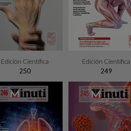
Edición Científica
Edición Científica
249
250