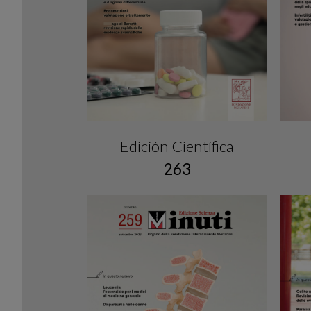
Edición Científica
263