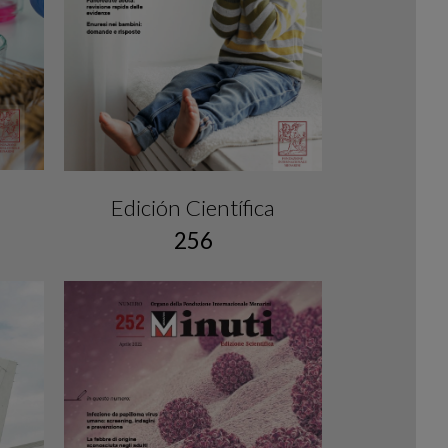
Edición Científica
256