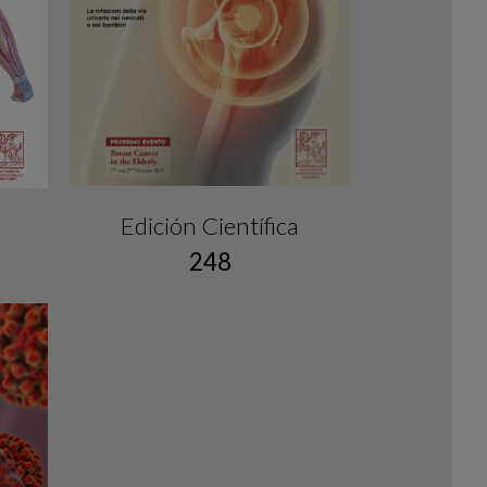
Edición Científica
248