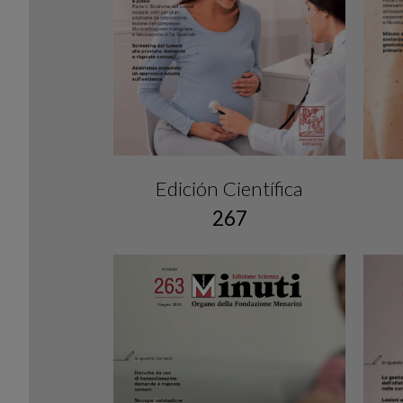
Edición Científica
267