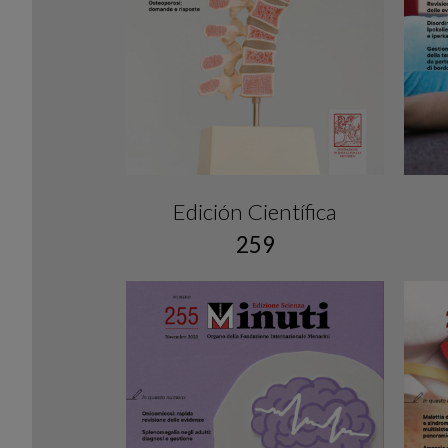
Edición Científica
259