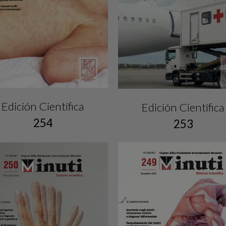
Edición Científica
Edición Científica
254
253