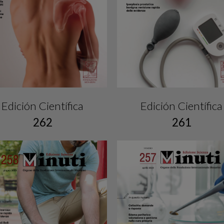
Edición Científica
Edición Científica
261
262