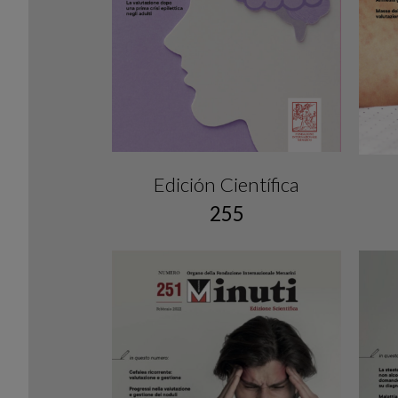
Edición Científica
255