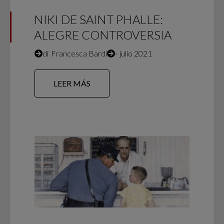
NIKI DE SAINT PHALLE:
ALEGRE CONTROVERSIA
di
Francesca Bardi
∙
julio 2021
LEER MÁS