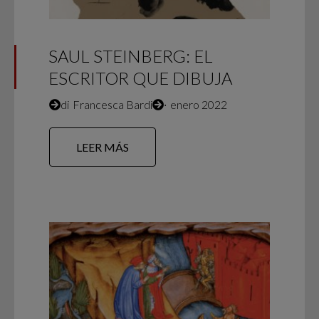
SAUL STEINBERG: EL
ESCRITOR QUE DIBUJA
di
Francesca Bardi
∙
enero 2022
LEER MÁS