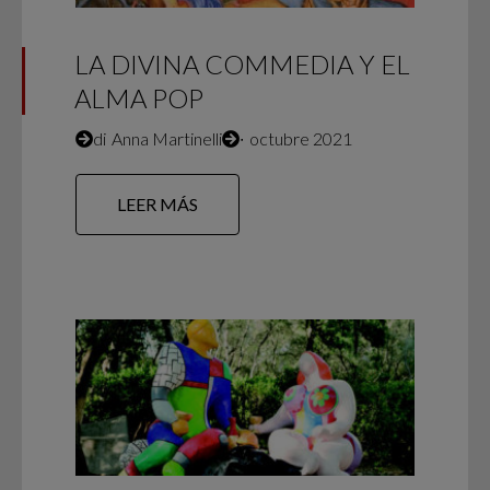
LA DIVINA COMMEDIA Y EL
ALMA POP
di
Anna Martinelli
∙
octubre 2021
LEER MÁS