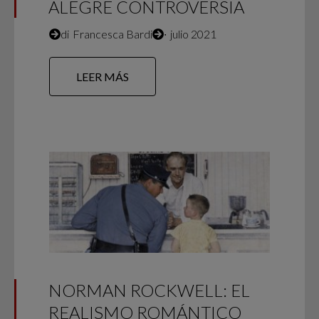
ALEGRE CONTROVERSIA
di
Francesca Bardi
∙
julio 2021
LEER MÁS
NORMAN ROCKWELL: EL
REALISMO ROMÁNTICO