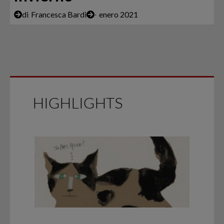
di
Francesca Bardi
∙
enero 2021
HIGHLIGHTS