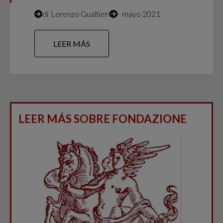
di
Lorenzo Gualtieri
∙
mayo 2021
LEER MÁS
LEER MÁS SOBRE FONDAZIONE