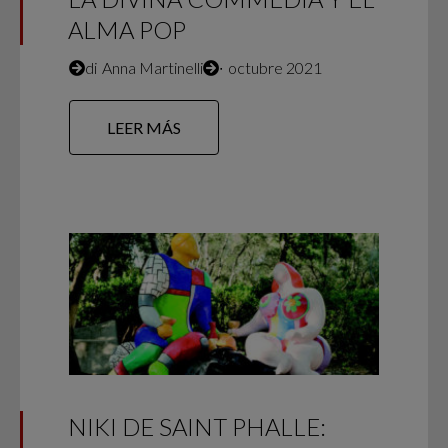
ALMA POP
di
Anna Martinelli
∙
octubre 2021
LEER MÁS
NIKI DE SAINT PHALLE: