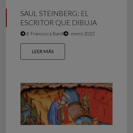
SAUL STEINBERG: EL
ESCRITOR QUE DIBUJA
di
Francesca Bardi
∙
enero 2022
LEER MÁS