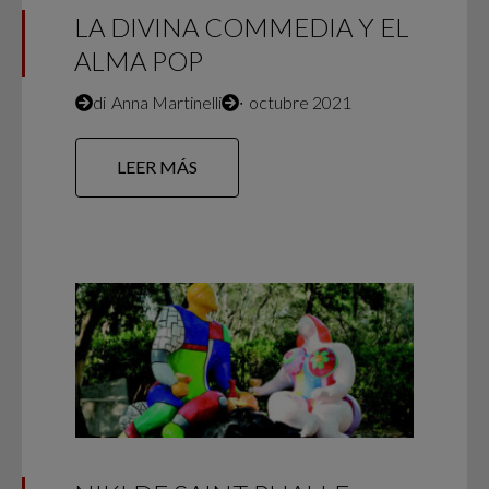
LA DIVINA COMMEDIA Y EL
ALMA POP
di
Anna Martinelli
∙
octubre 2021
LEER MÁS