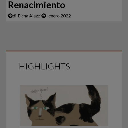
Renacimiento
di
Elena Aiazzi
∙
enero 2022
HIGHLIGHTS