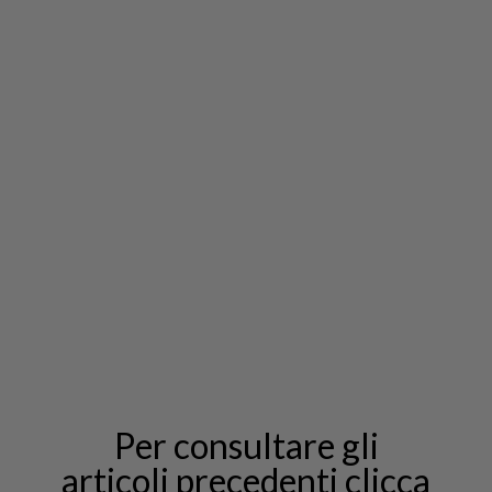
Per consultare gli
articoli precedenti clicca