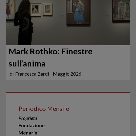
Mark Rothko: Finestre
sull’anima
di
Francesca Bardi
∙
Maggio 2026
Periodico Mensile
Proprietà
Fondazione
Menarini