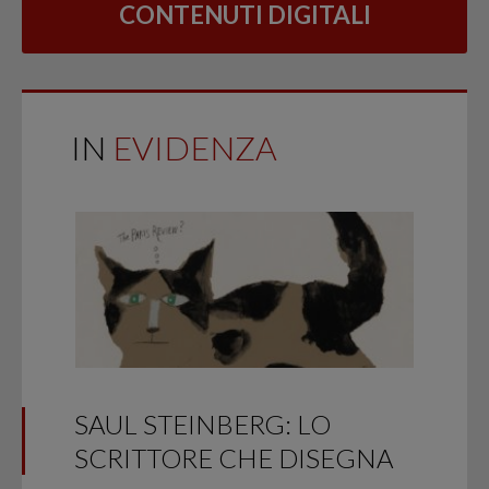
CONTENUTI DIGITALI
IN
EVIDENZA
SAUL STEINBERG: LO
SCRITTORE CHE DISEGNA