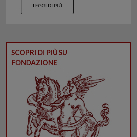
LEGGI DI PIÙ
SCOPRI DI PIÙ SU
FONDAZIONE