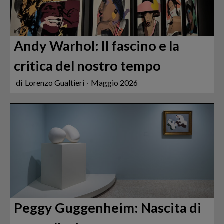
Andy Warhol: Il fascino e la
critica del nostro tempo
di
Lorenzo Gualtieri
∙
Maggio 2026
Peggy Guggenheim: Nascita di