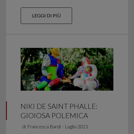
LEGGI DI PIÙ
NIKI DE SAINT PHALLE:
GIOIOSA POLEMICA
di
Francesca Bardi
∙
Luglio 2021