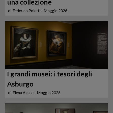
una collezione
di
Federico Poletti
∙
Maggio 2026
I grandi musei: i tesori degli
Asburgo
di
Elena Aiazzi
∙
Maggio 2026