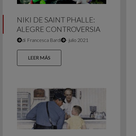
NIKI DE SAINT PHALLE:
ALEGRE CONTROVERSIA
di
Francesca Bardi
∙
julio 2021
LEER MÁS