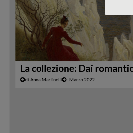
La collezione: Dai romantic
di
Anna Martinelli
∙
Marzo 2022