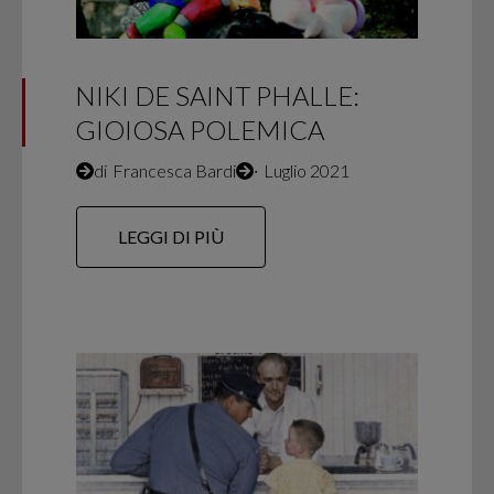
NIKI DE SAINT PHALLE:
GIOIOSA POLEMICA
di
Francesca Bardi
∙
Luglio 2021
LEGGI DI PIÙ