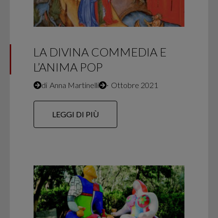
LA DIVINA COMMEDIA E
L’ANIMA POP
di
Anna Martinelli
∙
Ottobre 2021
LEGGI DI PIÙ