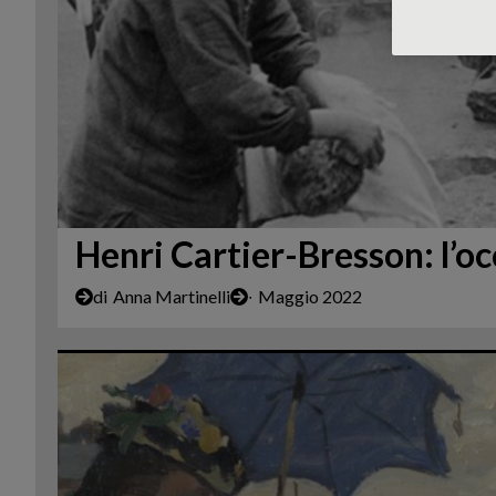
Henri Cartier-Bresson: l’oc
di
Anna Martinelli
∙
Maggio 2022