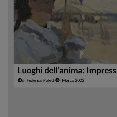
Luoghi dell’anima: Impress
di
Federico Poletti
∙
Marzo 2022