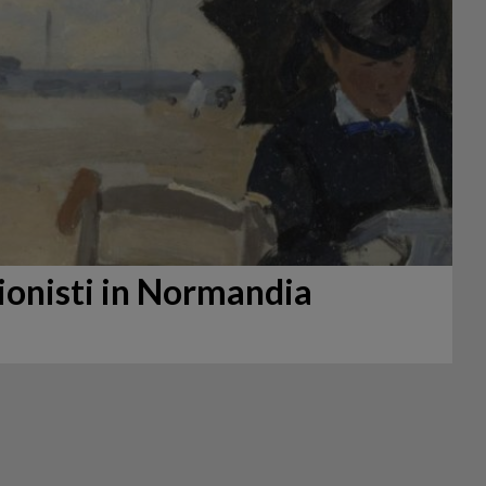
ionisti in Normandia