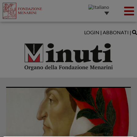
LOGIN
|
ABBONATI
|