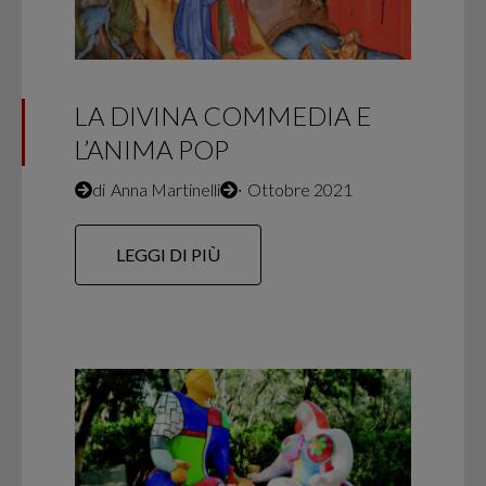
LA DIVINA COMMEDIA E
L’ANIMA POP
di
Anna Martinelli
∙
Ottobre 2021
LEGGI DI PIÙ