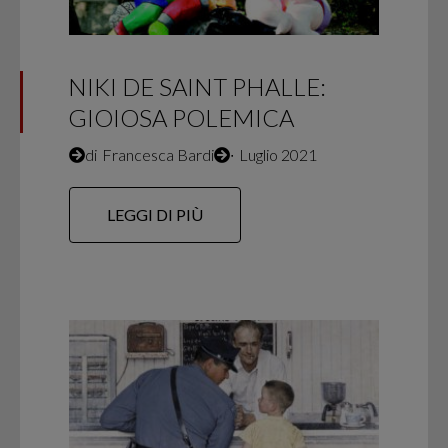
NIKI DE SAINT PHALLE:
GIOIOSA POLEMICA
di
Francesca Bardi
∙
Luglio 2021
LEGGI DI PIÙ