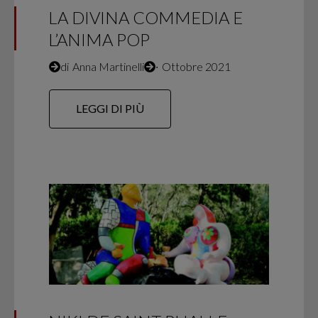
LA DIVINA COMMEDIA E
L’ANIMA POP
di
Anna Martinelli
∙
Ottobre 2021
LEGGI DI PIÙ