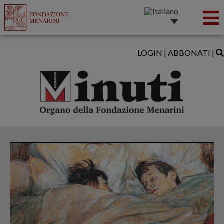
LOGIN
|
ABBONATI
|