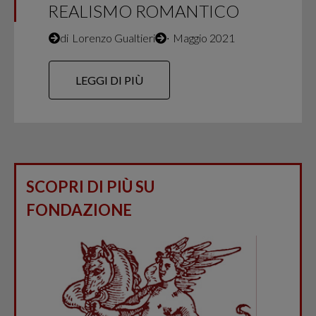
REALISMO ROMANTICO
di
Lorenzo Gualtieri
∙
Maggio 2021
LEGGI DI PIÙ
SCOPRI DI PIÙ SU
FONDAZIONE