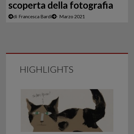
scoperta della fotografia
di
Francesca Bardi
∙
Marzo 2021
HIGHLIGHTS