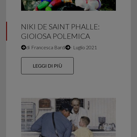
NIKI DE SAINT PHALLE:
GIOIOSA POLEMICA
di
Francesca Bardi
∙
Luglio 2021
LEGGI DI PIÙ