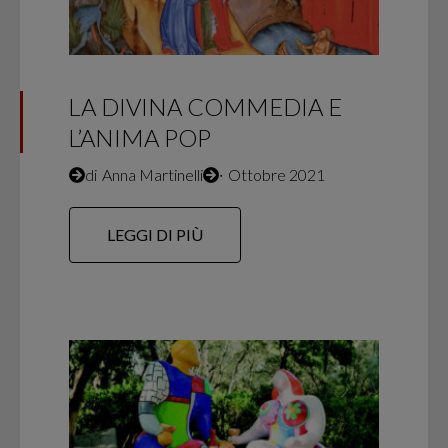
LA DIVINA COMMEDIA E
L’ANIMA POP
di
Anna Martinelli
∙
Ottobre 2021
LEGGI DI PIÙ