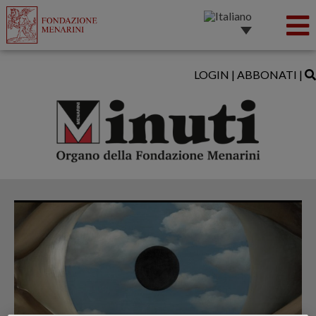
LOGIN
|
ABBONATI
|