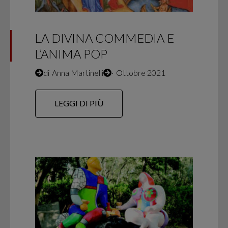
LA DIVINA COMMEDIA E
L’ANIMA POP
di
Anna Martinelli
∙
Ottobre 2021
LEGGI DI PIÙ