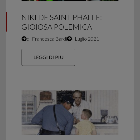
NIKI DE SAINT PHALLE:
GIOIOSA POLEMICA
di
Francesca Bardi
∙
Luglio 2021
LEGGI DI PIÙ