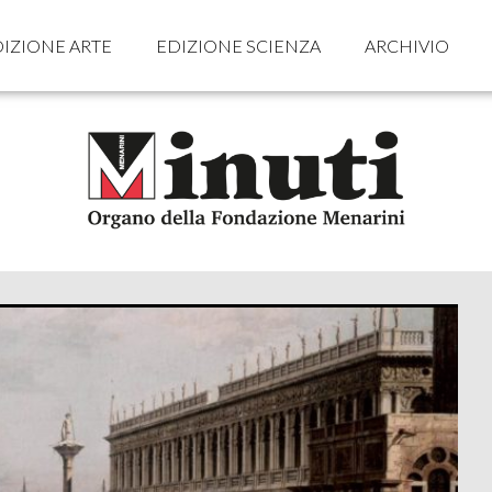
IZIONE ARTE
EDIZIONE SCIENZA
ARCHIVIO