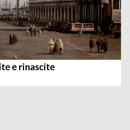
te e rinascite