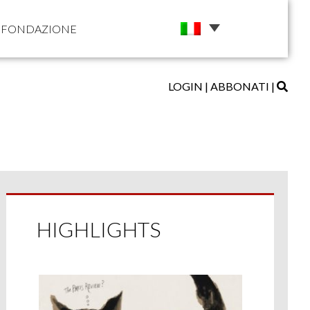
FONDAZIONE
LOGIN
|
ABBONATI
|
HIGHLIGHTS