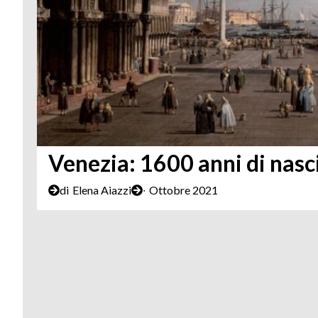
Venezia: 1600 anni di nasci
di
Elena Aiazzi
∙
Ottobre 2021