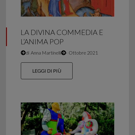
LA DIVINA COMMEDIA E
L’ANIMA POP
di
Anna Martinelli
∙
Ottobre 2021
LEGGI DI PIÙ