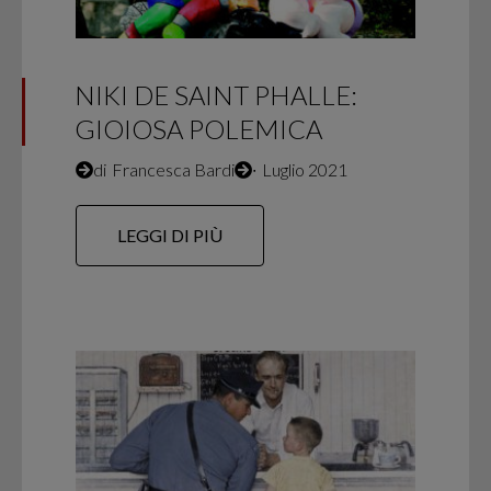
NIKI DE SAINT PHALLE:
GIOIOSA POLEMICA
di
Francesca Bardi
∙
Luglio 2021
LEGGI DI PIÙ