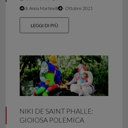
di
Anna Martinelli
∙
Ottobre 2021
LEGGI DI PIÙ
NIKI DE SAINT PHALLE:
GIOIOSA POLEMICA