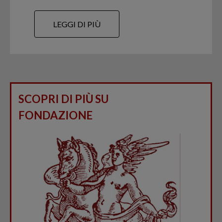
LEGGI DI PIÙ
SCOPRI DI PIÙ SU
FONDAZIONE