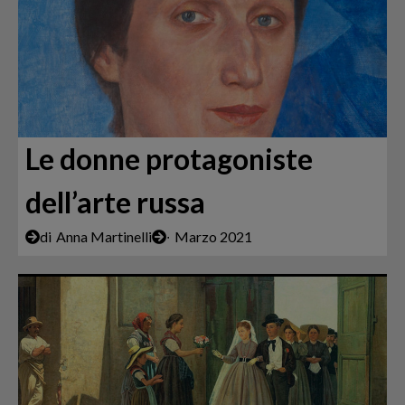
Le donne protagoniste
dell’arte russa
di
Anna Martinelli
∙
Marzo 2021