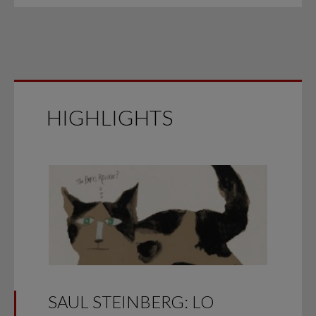
HIGHLIGHTS
SAUL STEINBERG: LO