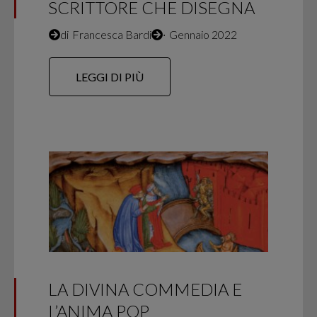
SCRITTORE CHE DISEGNA
di
Francesca Bardi
∙
Gennaio 2022
LEGGI DI PIÙ
LA DIVINA COMMEDIA E
L’ANIMA POP