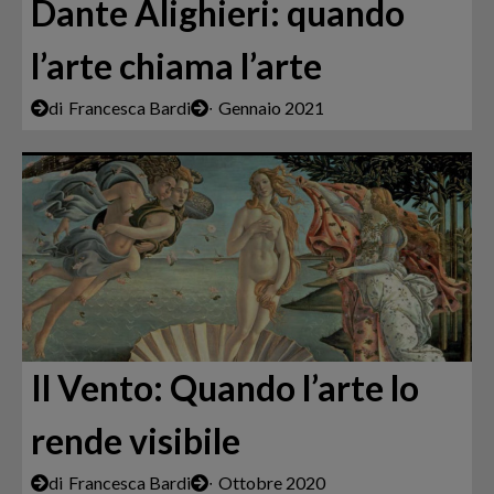
Dante Alighieri: quando
l’arte chiama l’arte
di
Francesca Bardi
∙
Gennaio 2021
Il Vento: Quando l’arte lo
rende visibile
di
Francesca Bardi
∙
Ottobre 2020