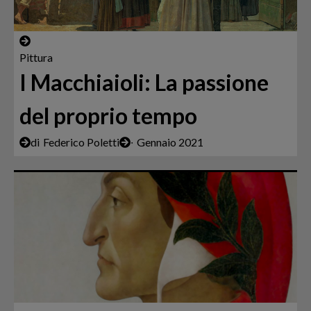
Pittura
I Macchiaioli: La passione
del proprio tempo
di
Federico Poletti
∙
Gennaio 2021