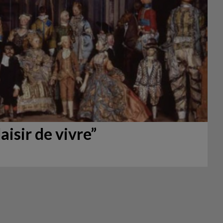
aisir de vivre”