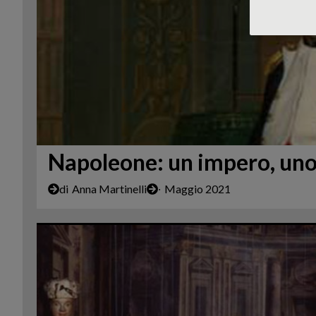
Napoleone: un impero, uno 
di
Anna Martinelli
∙
Maggio 2021