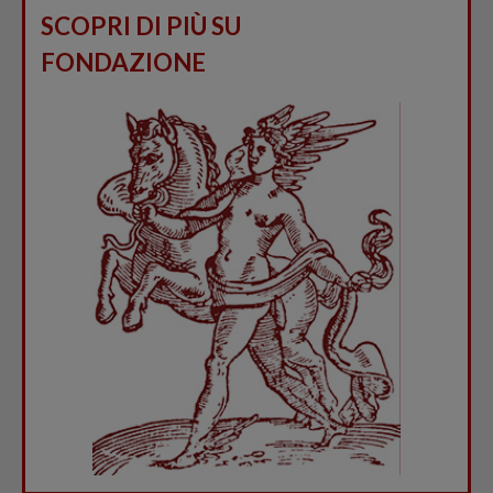
SCOPRI DI PIÙ SU
FONDAZIONE