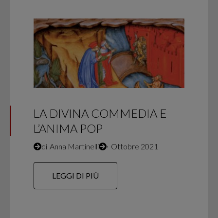
LA DIVINA COMMEDIA E
L’ANIMA POP
di
Anna Martinelli
∙
Ottobre 2021
LEGGI DI PIÙ