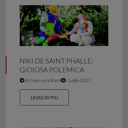
NIKI DE SAINT PHALLE:
GIOIOSA POLEMICA
di
Francesca Bardi
∙
Luglio 2021
LEGGI DI PIÙ