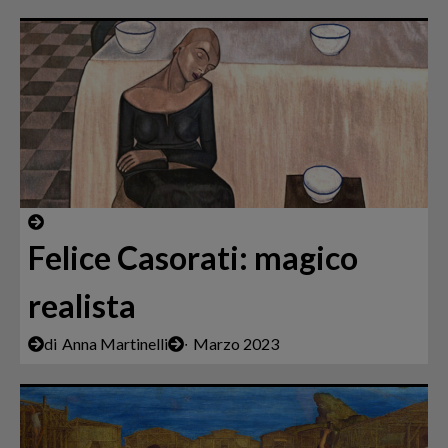
Felice Casorati: magico
realista
di
Anna Martinelli
∙
Marzo 2023