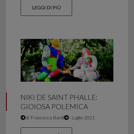
LEGGI DI PIÙ
NIKI DE SAINT PHALLE:
GIOIOSA POLEMICA
di
Francesca Bardi
∙
Luglio 2021