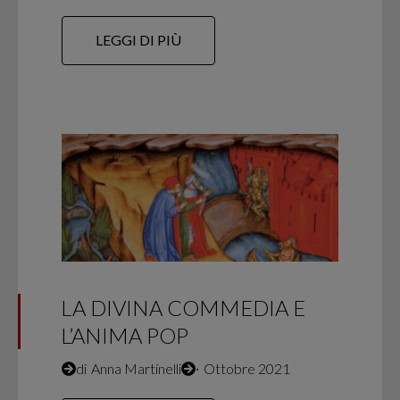
LEGGI DI PIÙ
LA DIVINA COMMEDIA E
L’ANIMA POP
di
Anna Martinelli
∙
Ottobre 2021