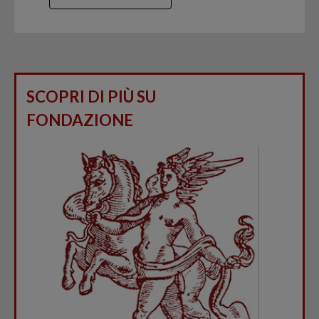
SCOPRI DI PIÙ SU
FONDAZIONE