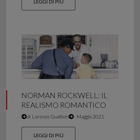
LEGGI DI PIÙ
NORMAN ROCKWELL: IL
REALISMO ROMANTICO
di
Lorenzo Gualtieri
∙
Maggio 2021
LEGGI DI PIÙ