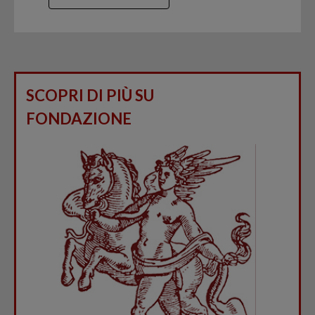
SCOPRI DI PIÙ SU
FONDAZIONE