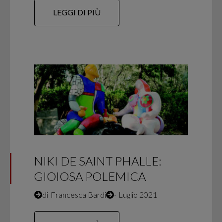
LEGGI DI PIÙ
NIKI DE SAINT PHALLE:
GIOIOSA POLEMICA
di
Francesca Bardi
∙
Luglio 2021