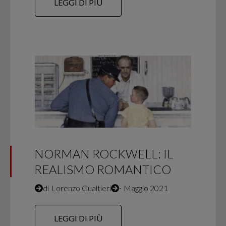
LEGGI DI PIÙ
NORMAN ROCKWELL: IL
REALISMO ROMANTICO
di
Lorenzo Gualtieri
∙
Maggio 2021
LEGGI DI PIÙ