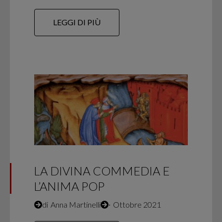
LEGGI DI PIÙ
LA DIVINA COMMEDIA E
L’ANIMA POP
di
Anna Martinelli
∙
Ottobre 2021