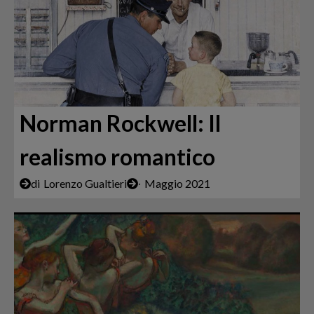
Norman Rockwell: Il
realismo romantico
di
Lorenzo Gualtieri
∙
Maggio 2021