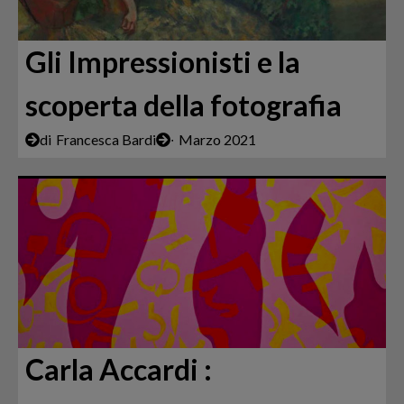
Gli Impressionisti e la
scoperta della fotografia
di
Francesca Bardi
∙
Marzo 2021
Carla Accardi :