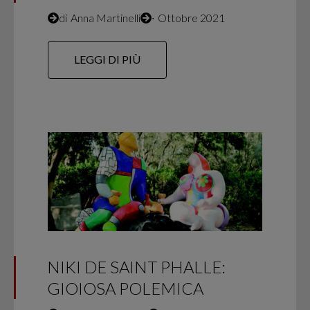
di
Anna Martinelli
∙
Ottobre 2021
LEGGI DI PIÙ
NIKI DE SAINT PHALLE:
GIOIOSA POLEMICA