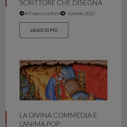
SCRITTORE CHE DISEGNA
di
Francesca Bardi
∙
Gennaio 2022
LEGGI DI PIÙ
LA DIVINA COMMEDIA E
L’ANIMA POP