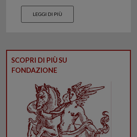
LEGGI DI PIÙ
SCOPRI DI PIÙ SU
FONDAZIONE