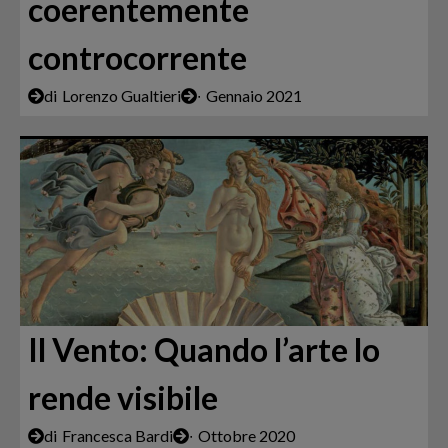
coerentemente
controcorrente
di
Lorenzo Gualtieri
∙
Gennaio 2021
Il Vento: Quando l’arte lo
rende visibile
di
Francesca Bardi
∙
Ottobre 2020