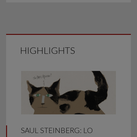
HIGHLIGHTS
SAUL STEINBERG: LO