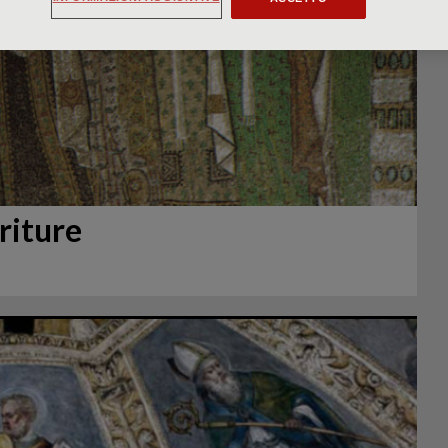
oriture