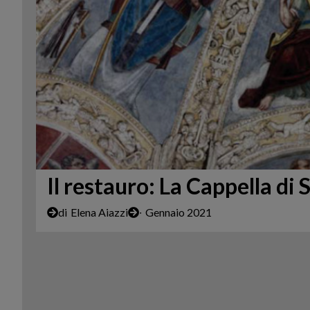
Il restauro: La Cappella di 
di
Elena Aiazzi
∙
Gennaio 2021