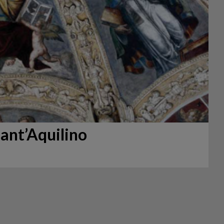
Sant’Aquilino