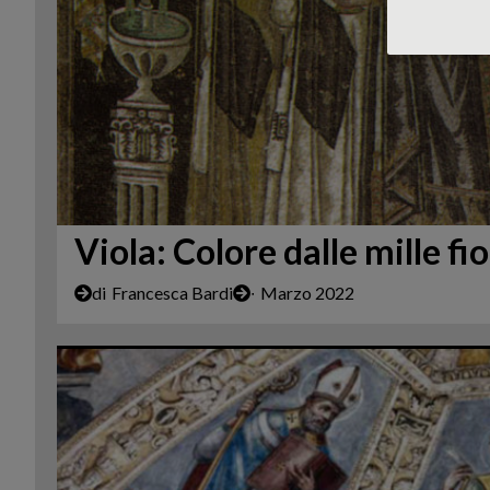
Viola: Colore dalle mille fi
di
Francesca Bardi
∙
Marzo 2022