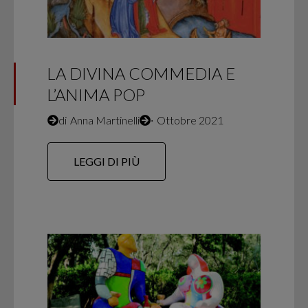
LA DIVINA COMMEDIA E
L’ANIMA POP
di
Anna Martinelli
∙
Ottobre 2021
LEGGI DI PIÙ