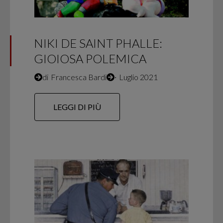
NIKI DE SAINT PHALLE:
GIOIOSA POLEMICA
di
Francesca Bardi
∙
Luglio 2021
LEGGI DI PIÙ