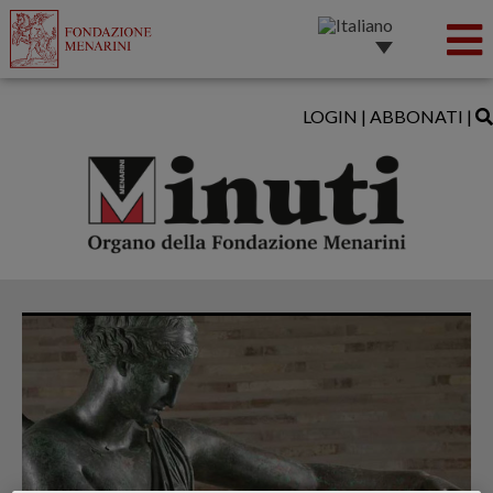
LOGIN
|
ABBONATI
|