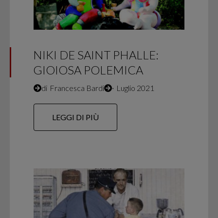
NIKI DE SAINT PHALLE:
GIOIOSA POLEMICA
di
Francesca Bardi
∙
Luglio 2021
LEGGI DI PIÙ