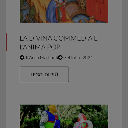
LA DIVINA COMMEDIA E
L’ANIMA POP
di
Anna Martinelli
∙
Ottobre 2021
LEGGI DI PIÙ