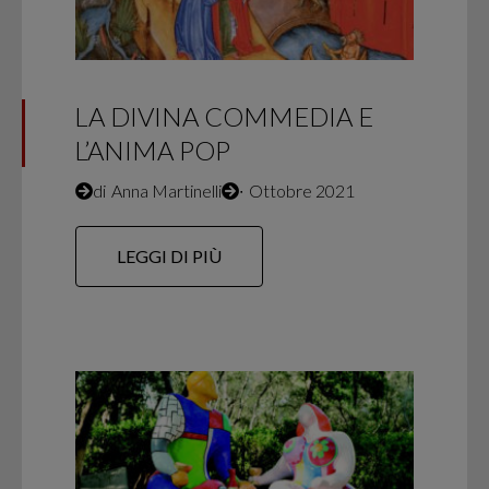
LA DIVINA COMMEDIA E
L’ANIMA POP
di
Anna Martinelli
∙
Ottobre 2021
LEGGI DI PIÙ