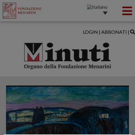
LOGIN
|
ABBONATI
|