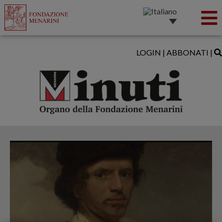
LOGIN
|
ABBONATI
|