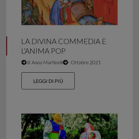
LA DIVINA COMMEDIA E
L’ANIMA POP
di
Anna Martinelli
∙
Ottobre 2021
LEGGI DI PIÙ