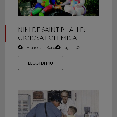
NIKI DE SAINT PHALLE:
GIOIOSA POLEMICA
di
Francesca Bardi
∙
Luglio 2021
LEGGI DI PIÙ