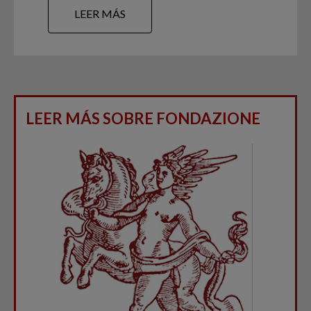
LEER MÁS
LEER MÁS SOBRE FONDAZIONE