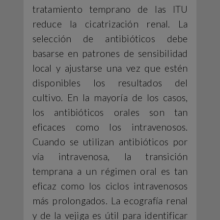
tratamiento temprano de las ITU
reduce la cicatrización renal. La
selección de antibióticos debe
basarse en patrones de sensibilidad
local y ajustarse una vez que estén
disponibles los resultados del
cultivo. En la mayoría de los casos,
los antibióticos orales son tan
eficaces como los intravenosos.
Cuando se utilizan antibióticos por
vía intravenosa, la transición
temprana a un régimen oral es tan
eficaz como los ciclos intravenosos
más prolongados. La ecografía renal
y de la vejiga es útil para identificar