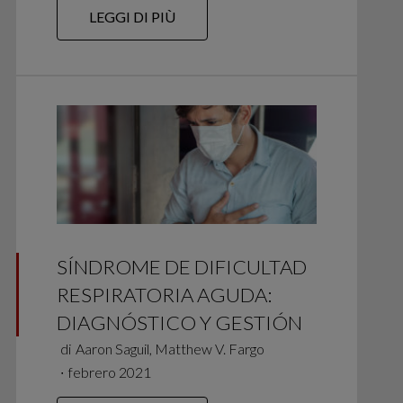
LEGGI DI PIÙ
SÍNDROME DE DIFICULTAD
RESPIRATORIA AGUDA:
DIAGNÓSTICO Y GESTIÓN
di
Aaron Saguil, Matthew V. Fargo
∙
febrero 2021