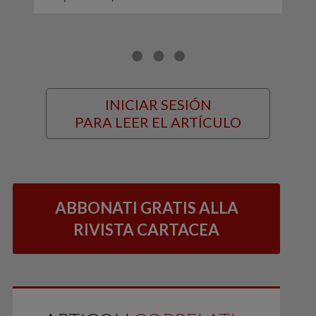
INICIAR SESIÓN
PARA LEER EL ARTÍCULO
ABBONATI GRATIS ALLA
RIVISTA CARTACEA