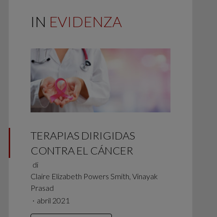
IN
EVIDENZA
TERAPIAS DIRIGIDAS
CONTRA EL CÁNCER
di
Claire Elizabeth Powers Smith, Vinayak
Prasad
∙
abril 2021