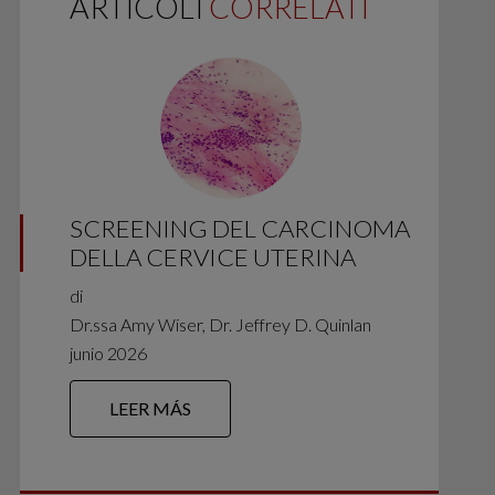
ARTICOLI
CORRELATI
SCREENING DEL CARCINOMA
DELLA CERVICE UTERINA
di
Dr.ssa Amy Wiser, Dr. Jeffrey D. Quinlan
junio 2026
LEER MÁS