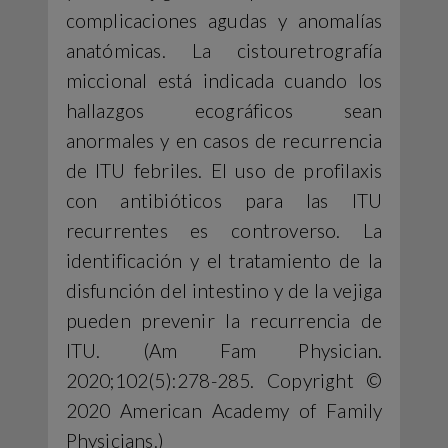
complicaciones agudas y anomalías
anatómicas. La cistouretrografía
miccional está indicada cuando los
hallazgos ecográficos sean
anormales y en casos de recurrencia
de ITU febriles. El uso de profilaxis
con antibióticos para las ITU
recurrentes es controverso. La
identificación y el tratamiento de la
disfunción del intestino y de la vejiga
pueden prevenir la recurrencia de
ITU. (Am Fam Physician.
2020;102(5):278-285. Copyright ©
2020 American Academy of Family
Physicians.)