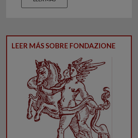
LEER MÁS SOBRE FONDAZIONE