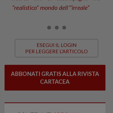
“realistico” mondo dell’“irreale”
ESEGUI IL LOGIN
PER LEGGERE L’ARTICOLO
ABBONATI GRATIS ALLA RIVISTA
CARTACEA