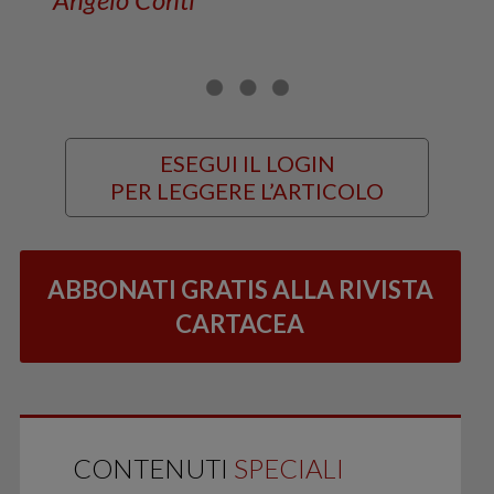
ESEGUI IL LOGIN
PER LEGGERE L’ARTICOLO
ABBONATI GRATIS ALLA RIVISTA
CARTACEA
CONTENUTI
SPECIALI