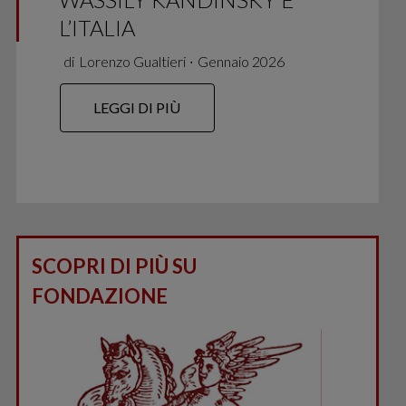
L’ITALIA
di
Lorenzo Gualtieri
∙
Gennaio 2026
LEGGI DI PIÙ
SCOPRI DI PIÙ SU
FONDAZIONE