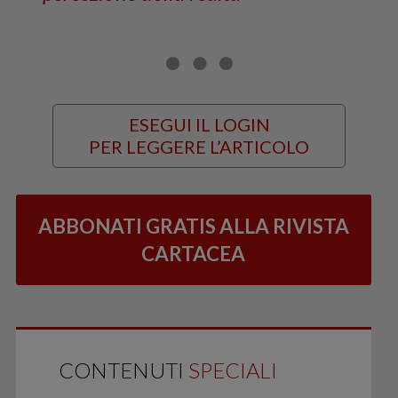
ESEGUI IL LOGIN
PER LEGGERE L’ARTICOLO
ABBONATI GRATIS ALLA RIVISTA
CARTACEA
CONTENUTI
SPECIALI