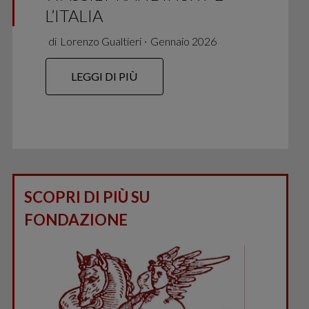
L’ITALIA
di
Lorenzo Gualtieri
∙
Gennaio 2026
LEGGI DI PIÙ
SCOPRI DI PIÙ SU
FONDAZIONE