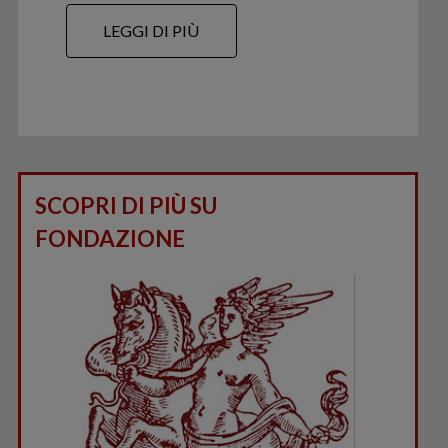
LEGGI DI PIÙ
SCOPRI DI PIÙ SU
FONDAZIONE