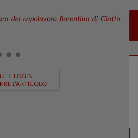
uro del capolavoro fiorentino di Giotto
UI IL LOGIN
ERE L’ARTICOLO