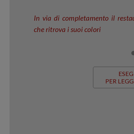
In via di completamento il resta
che ritrova i suoi colori
ESEG
PER LEGG