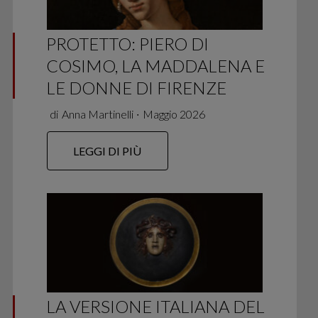
PROTETTO: PIERO DI
COSIMO, LA MADDALENA E
LE DONNE DI FIRENZE
di
Anna Martinelli
∙
Maggio 2026
LEGGI DI PIÙ
LA VERSIONE ITALIANA DEL