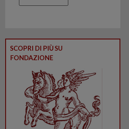
SCOPRI DI PIÙ SU
FONDAZIONE