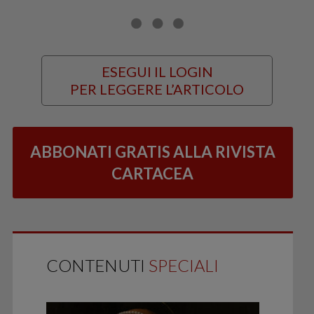
ESEGUI IL LOGIN
PER LEGGERE L’ARTICOLO
ABBONATI GRATIS ALLA RIVISTA
CARTACEA
CONTENUTI
SPECIALI