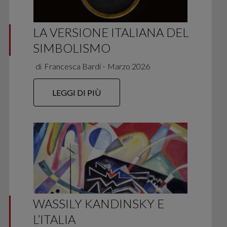
LA VERSIONE ITALIANA DEL
SIMBOLISMO
di
Francesca Bardi
∙
Marzo 2026
LEGGI DI PIÙ
WASSILY KANDINSKY E
L’ITALIA