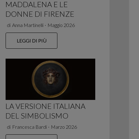
MADDALENA E LE
DONNE DI FIRENZE
di
Anna Martinelli
∙
Maggio 2026
LEGGI DI PIÙ
LA VERSIONE ITALIANA
DEL SIMBOLISMO
di
Francesca Bardi
∙
Marzo 2026