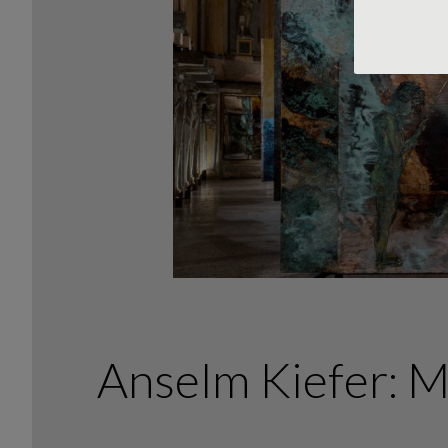
Anselm Kiefer: Ma