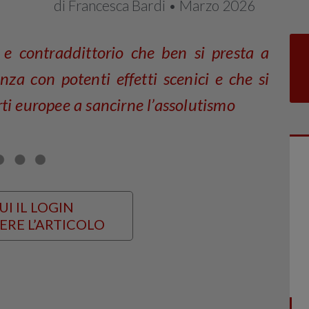
di Francesca Bardi • Marzo 2026
 e contraddittorio che ben si presta a
nza con potenti effetti scenici e che si
ti europee a sancirne l’assolutismo
UI IL LOGIN
ERE L’ARTICOLO