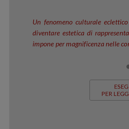
Un fenomeno culturale eclettico
diventare estetica di rappresenta
impone per magnificenza nelle cor
ESEG
PER LEGG