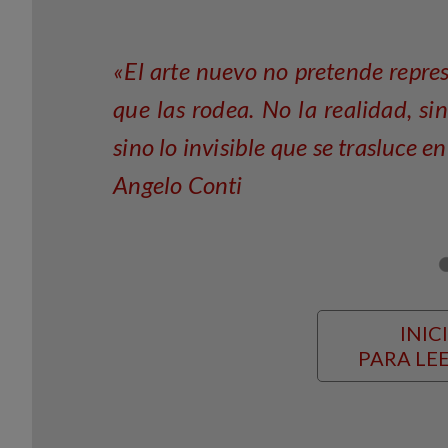
«El arte nuevo no pretende represe
que las rodea. No la realidad, sin
sino lo invisible que se trasluce en 
Angelo Conti
INIC
PARA LEE