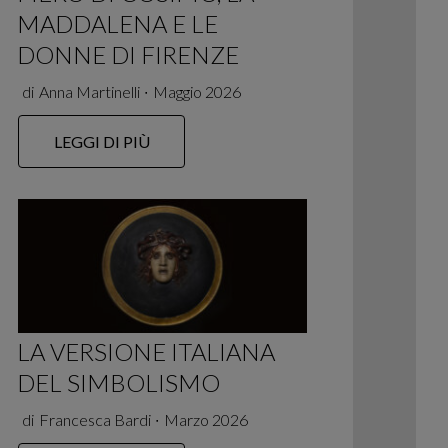
MADDALENA E LE
DONNE DI FIRENZE
di
Anna Martinelli
∙
Maggio 2026
LEGGI DI PIÙ
LA VERSIONE ITALIANA
DEL SIMBOLISMO
di
Francesca Bardi
∙
Marzo 2026