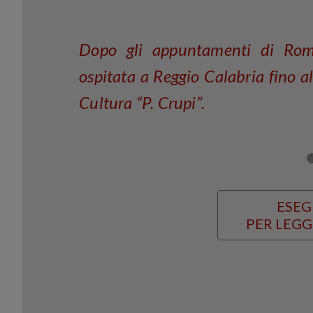
Dopo gli appuntamenti di Rom
ospitata a Reggio Calabria fino a
Cultura “P. Crupi”.
ESEG
PER LEGG