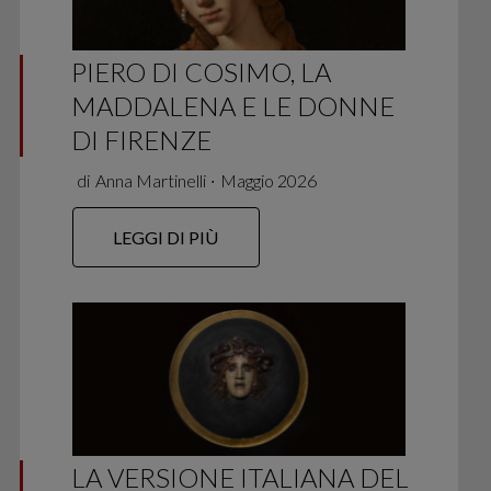
PIERO DI COSIMO, LA
MADDALENA E LE DONNE
DI FIRENZE
di
Anna Martinelli
∙
Maggio 2026
LEGGI DI PIÙ
LA VERSIONE ITALIANA DEL