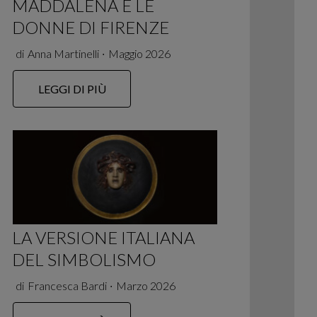
MADDALENA E LE
DONNE DI FIRENZE
di
Anna Martinelli
∙
Maggio 2026
LEGGI DI PIÙ
LA VERSIONE ITALIANA
DEL SIMBOLISMO
di
Francesca Bardi
∙
Marzo 2026