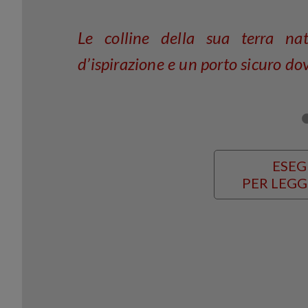
Le colline della sua terra nat
d’ispirazione e un porto sicuro dov
ESEG
PER LEGG