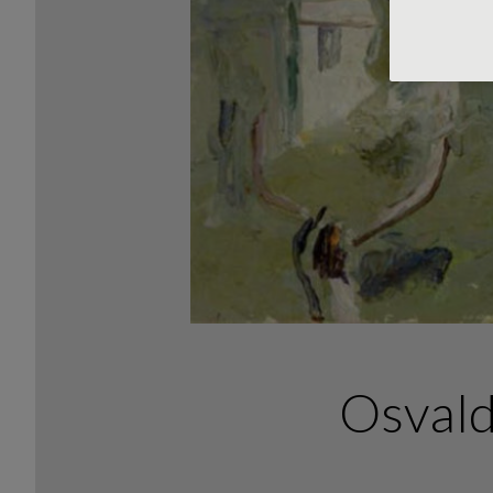
Osvaldo