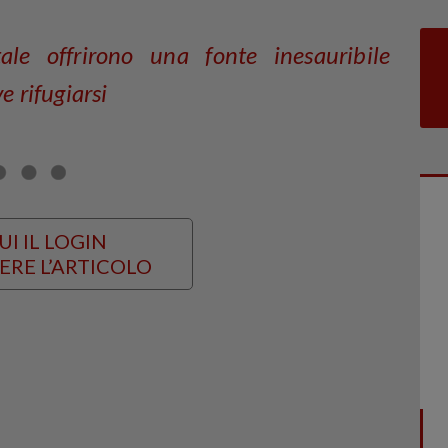
ale offrirono una fonte inesauribile
e rifugiarsi
UI IL LOGIN
ERE L’ARTICOLO