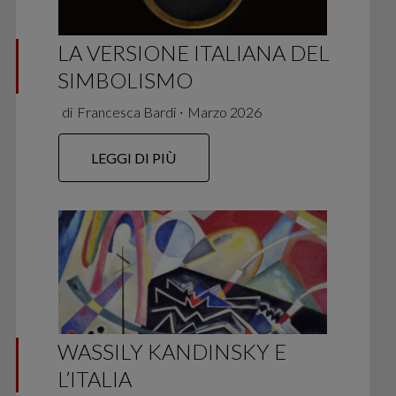
LA VERSIONE ITALIANA DEL
SIMBOLISMO
di
Francesca Bardi
∙
Marzo 2026
LEGGI DI PIÙ
WASSILY KANDINSKY E
L’ITALIA