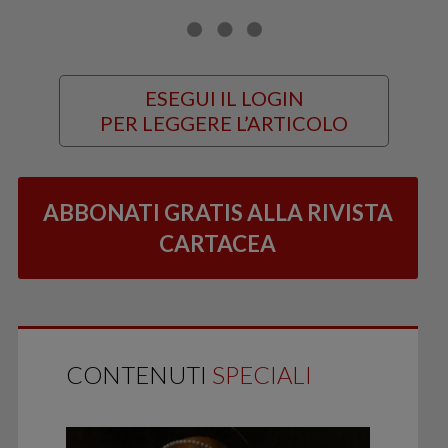
ESEGUI IL LOGIN
PER LEGGERE L’ARTICOLO
ABBONATI GRATIS ALLA RIVISTA
CARTACEA
CONTENUTI
SPECIALI