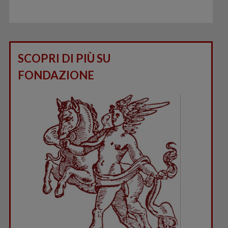
SCOPRI DI PIÙ SU
FONDAZIONE