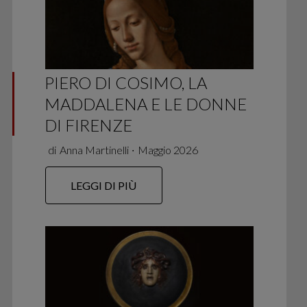
PIERO DI COSIMO, LA
MADDALENA E LE DONNE
DI FIRENZE
di
Anna Martinelli
∙
Maggio 2026
LEGGI DI PIÙ