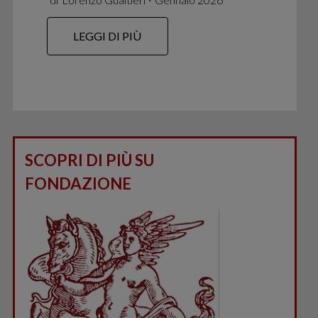
LEGGI DI PIÙ
SCOPRI DI PIÙ SU
FONDAZIONE