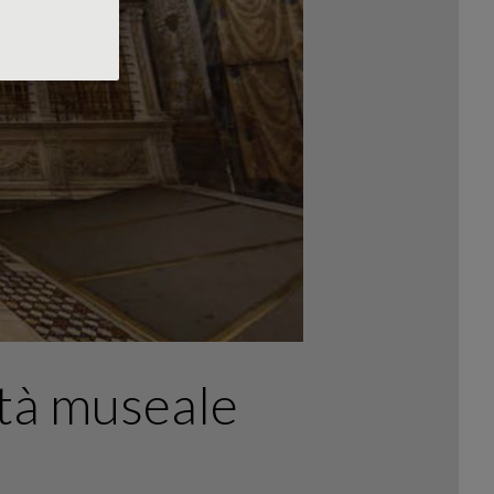
altà museale