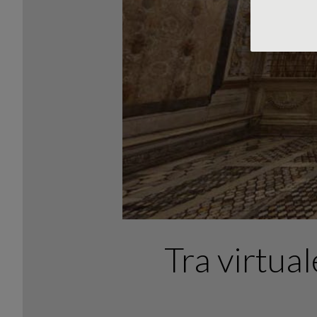
Tra virtual