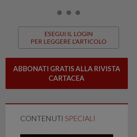
ESEGUI IL LOGIN
PER LEGGERE L’ARTICOLO
ABBONATI GRATIS ALLA RIVISTA
CARTACEA
CONTENUTI
SPECIALI