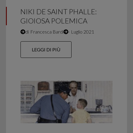
NIKI DE SAINT PHALLE:
GIOIOSA POLEMICA
di
Francesca Bardi
∙
Luglio 2021
LEGGI DI PIÙ