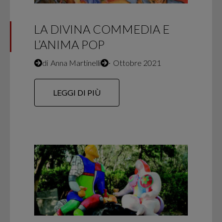
LA DIVINA COMMEDIA E
L’ANIMA POP
di
Anna Martinelli
∙
Ottobre 2021
LEGGI DI PIÙ