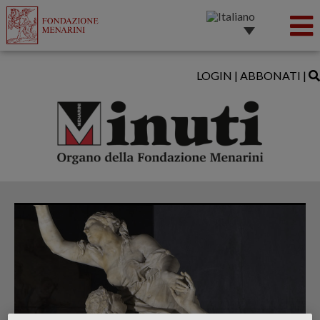
LOGIN
|
ABBONATI
|