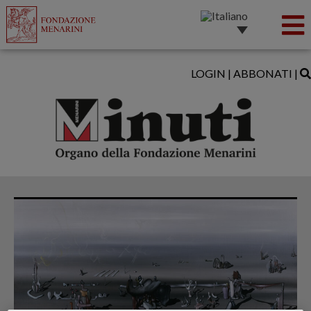
LOGIN
|
ABBONATI
|