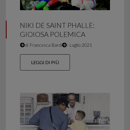
NIKI DE SAINT PHALLE:
GIOIOSA POLEMICA
di
Francesca Bardi
∙
Luglio 2021
LEGGI DI PIÙ