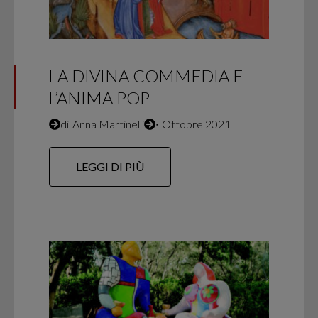
LA DIVINA COMMEDIA E
L’ANIMA POP
di
Anna Martinelli
∙
Ottobre 2021
LEGGI DI PIÙ